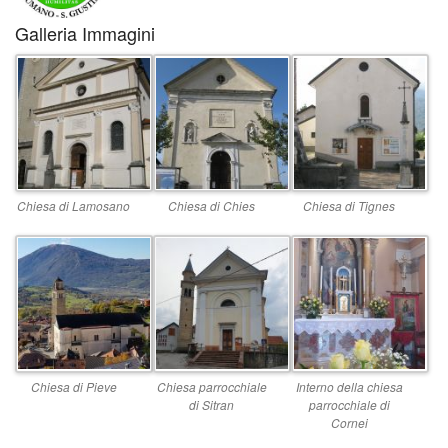
Galleria Immagini
Chiesa di Lamosano
Chiesa di Chies
Chiesa di Tignes
Chiesa di Pieve
Chiesa parrocchiale
Interno della chiesa
di Sitran
parrocchiale di
Cornei